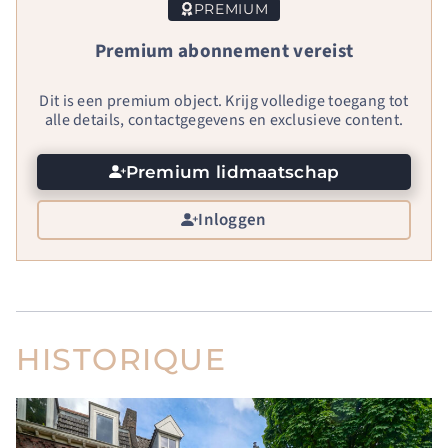
PREMIUM
Premium abonnement vereist
Dit is een premium object. Krijg volledige toegang tot
alle details, contactgegevens en exclusieve content.
Premium lidmaatschap
Inloggen
HISTORIQUE