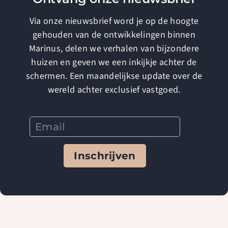
Via onze nieuwsbrief word je op de hoogte
gehouden van de ontwikkelingen binnen
Marinus, delen we verhalen van bijzondere
huizen en geven we een inkijkje achter de
schermen. Een maandelijkse update over de
wereld achter exclusief vastgoed.
Inschrijven