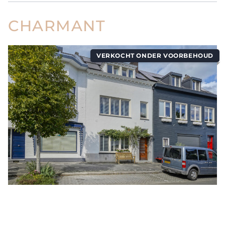
CHARMANT
VERKOCHT ONDER VOORBEHOUD