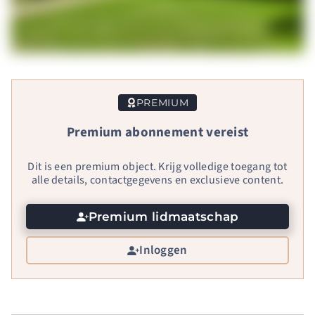
PREMIUM
Premium abonnement vereist
Dit is een premium object. Krijg volledige toegang tot
alle details, contactgegevens en exclusieve content.
Premium lidmaatschap
Inloggen