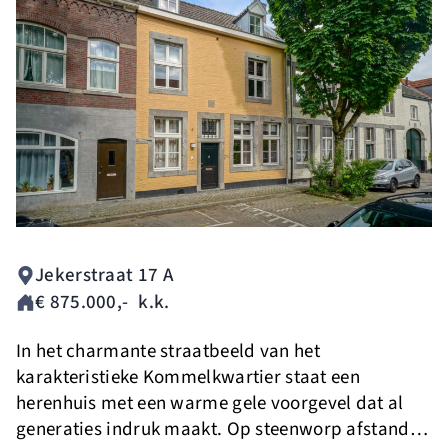
Jekerstraat 17 A
€ 875.000
,-
k.k.
In het charmante straatbeeld van het
karakteristieke Kommelkwartier staat een
herenhuis met een warme gele voorgevel dat al
generaties indruk maakt. Op steenworp afstand