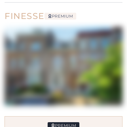
FINESSE
PREMIUM
PREMIUM