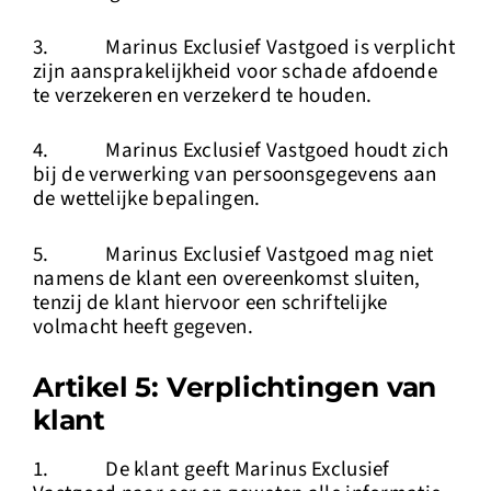
3. Marinus Exclusief Vastgoed is verplicht
zijn aansprakelijkheid voor schade afdoende
te verzekeren en verzekerd te houden.
4. Marinus Exclusief Vastgoed houdt zich
bij de verwerking van persoonsgegevens aan
de wettelijke bepalingen.
5. Marinus Exclusief Vastgoed mag niet
namens de klant een overeenkomst sluiten,
tenzij de klant hiervoor een schriftelijke
volmacht heeft gegeven.
Artikel 5: Verplichtingen van
klant
1. De klant geeft Marinus Exclusief