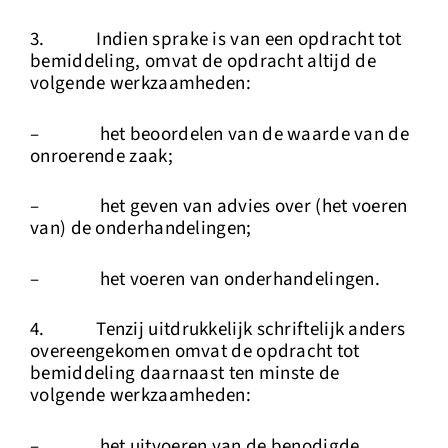
3. Indien sprake is van een opdracht tot
bemiddeling, omvat de opdracht altijd de
volgende werkzaamheden:
– het beoordelen van de waarde van de
onroerende zaak;
– het geven van advies over (het voeren
van) de onderhandelingen;
– het voeren van onderhandelingen.
4. Tenzij uitdrukkelijk schriftelijk anders
overeengekomen omvat de opdracht tot
bemiddeling daarnaast ten minste de
volgende werkzaamheden:
– het uitvoeren van de benodigde