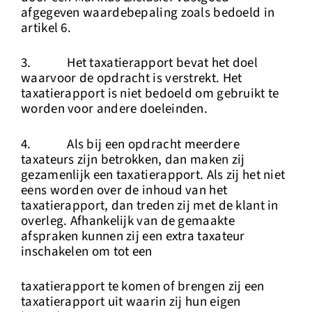
afgegeven waardebepaling zoals bedoeld in
artikel 6.
3. Het taxatierapport bevat het doel
waarvoor de opdracht is verstrekt. Het
taxatierapport is niet bedoeld om gebruikt te
worden voor andere doeleinden.
4. Als bij een opdracht meerdere
taxateurs zijn betrokken, dan maken zij
gezamenlijk een taxatierapport. Als zij het niet
eens worden over de inhoud van het
taxatierapport, dan treden zij met de klant in
overleg. Afhankelijk van de gemaakte
afspraken kunnen zij een extra taxateur
inschakelen om tot een
taxatierapport te komen of brengen zij een
taxatierapport uit waarin zij hun eigen