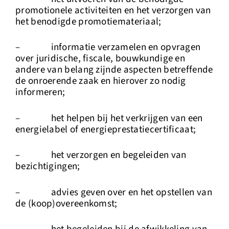
promotionele activiteiten en het verzorgen van
het benodigde promotiemateriaal;
– informatie verzamelen en opvragen
over juridische, fiscale, bouwkundige en
andere van belang zijnde aspecten betreffende
de onroerende zaak en hierover zo nodig
informeren;
– het helpen bij het verkrijgen van een
energielabel of energieprestatiecertificaat;
– het verzorgen en begeleiden van
bezichtigingen;
– advies geven over en het opstellen van
de (koop)overeenkomst;