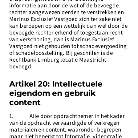
informatie aan door de wet of de bevoegde
rechter aangewezen derden te verstrekken en
Marinus Exclusief Vastgoed zich ter zake niet
kan beroepen op een wettelijk dan wel door de
bevoegde rechter erkend of toegestaan recht
van verschoning, dan is Marinus Exclusief
Vastgoed niet gehouden tot schadevergoeding
of schadeloosstelling. Bij geschillen is de
Rechtbank Limburg locatie Maastricht
bevoegd.
Artikel 20: Intellectuele
eigendom en gebruik
content
1. Alle door opdrachtnemer in het kader
van de opdracht vervaardigde of verkregen
materialen en content, waaronder begrepen
maar niet beperkt tot fotografie, videografie,