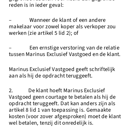
reden is in ieder geval:
– Wanneer de klant of een andere
makelaar voor zowel koper als verkoper zou
werken (zie artikel 5 lid 2); of
– Een ernstige verstoring van de relatie
tussen Marinus Exclusief Vastgoed en de klant.
Marinus Exclusief Vastgoed geeft schriftelijk
aan als hij de opdracht teruggeeft.
2. De klant hoeft Marinus Exclusief
Vastgoed geen courtage te betalen als hij de
opdracht teruggeeft. Dat kan anders zijn als
artikel 8 lid 1 van toepassing is. Gemaakte
kosten (voor zover afgesproken) moet de klant
wel betalen, tenzij dit onredelijk is.