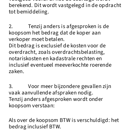
berekend. Dit wordt vastgelegd in de opdracht
tot bemiddeling.
2. Tenzij anders is afgesproken is de
koopsom het bedrag dat de koper aan
verkoper moet betalen.
Dit bedrag is exclusief de kosten voor de
overdracht, zoals overdrachtsbelasting,
notariskosten en kadastrale rechten en
inclusief eventueel meeverkochte roerende
zaken.
3. Voor meer bijzondere gevallen zijn
vaak aanvullende afspraken nodig.
Tenzij anders afgesproken wordt onder
koopsom verstaan:
Als over de koopsom BTW is verschuldigd: het
bedrag inclusief BTW.