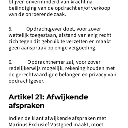
blijven onverminderd van kracht na
beëindiging van de opdracht en/of verkoop
van de onroerende zaak.
5. Opdrachtgever doet, voor zover
wettelijk toegestaan, afstand van enig recht
zich tegen dit gebruik te verzetten en maakt
geen aanspraak op enige vergoeding.
6. Opdrachtnemer zal, voor zover
redelijkerwijs mogelijk, rekening houden met
de gerechtvaardigde belangen en privacy van
opdrachtgever.
Artikel 21: Afwijkende
afspraken
Indien de klant afwijkende afspraken met
Marinus Exclusief Vastgoed maakt, moet