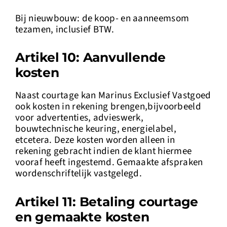
Bij nieuwbouw: de koop- en aanneemsom
tezamen, inclusief BTW.
Artikel 10: Aanvullende
kosten
Naast courtage kan Marinus Exclusief Vastgoed
ook kosten in rekening brengen,bijvoorbeeld
voor advertenties, advieswerk,
bouwtechnische keuring, energielabel,
etcetera. Deze kosten worden alleen in
rekening gebracht indien de klant hiermee
vooraf heeft ingestemd. Gemaakte afspraken
wordenschriftelijk vastgelegd.
Artikel 11: Betaling courtage
en gemaakte kosten