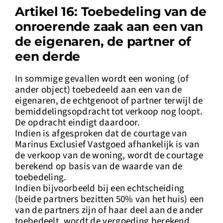
Artikel 16: Toebedeling van de
onroerende zaak aan een van
de eigenaren, de partner of
een derde
In sommige gevallen wordt een woning (of
ander object) toebedeeld aan een van de
eigenaren, de echtgenoot of partner terwijl de
bemiddelingsopdracht tot verkoop nog loopt.
De opdracht eindigt daardoor.
Indien is afgesproken dat de courtage van
Marinus Exclusief Vastgoed afhankelijk is van
de verkoop van de woning, wordt de courtage
berekend op basis van de waarde van de
toebedeling.
Indien bijvoorbeeld bij een echtscheiding
(beide partners bezitten 50% van het huis) een
van de partners zijn of haar deel aan de ander
toebedeelt, wordt de vergoeding berekend