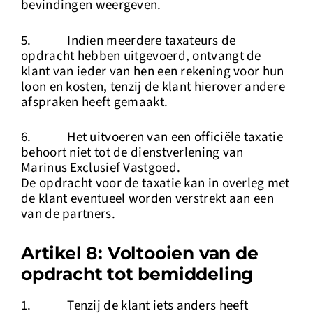
bevindingen weergeven.
5. Indien meerdere taxateurs de
opdracht hebben uitgevoerd, ontvangt de
klant van ieder van hen een rekening voor hun
loon en kosten, tenzij de klant hierover andere
afspraken heeft gemaakt.
6. Het uitvoeren van een officiële taxatie
behoort niet tot de dienstverlening van
Marinus Exclusief Vastgoed.
De opdracht voor de taxatie kan in overleg met
de klant eventueel worden verstrekt aan een
van de partners.
Artikel 8: Voltooien van de
opdracht tot bemiddeling
1. Tenzij de klant iets anders heeft