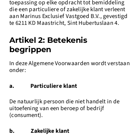
toepassing op elke opdracht tot bemiddeling
die een particuliere of zakelijke klant verleent
aan Marinus Exclusief Vastgoed B.V., gevestigd
te 6211 KD Maastricht, Sint Hubertuslaan 4.
Artikel 2: Betekenis
begrippen
In deze Algemene Voorwaarden wordt verstaan
onder:
a. Particuliere klant
De natuurlijk persoon die niet handelt in de
uitoefening van een beroep of bedrijf
(consument).
b.
Zakelijke klant