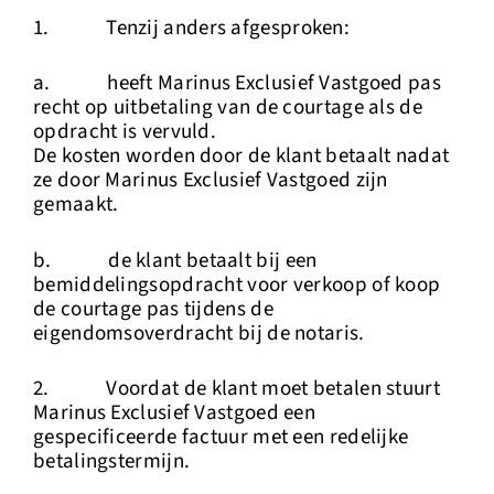
1. Tenzij anders afgesproken:
a. heeft Marinus Exclusief Vastgoed pas
recht op uitbetaling van de courtage als de
opdracht is vervuld.
De kosten worden door de klant betaalt nadat
ze door Marinus Exclusief Vastgoed zijn
gemaakt.
b. de klant betaalt bij een
bemiddelingsopdracht voor verkoop of koop
de courtage pas tijdens de
eigendomsoverdracht bij de notaris.
2. Voordat de klant moet betalen stuurt
Marinus Exclusief Vastgoed een
gespecificeerde factuur met een redelijke
betalingstermijn.