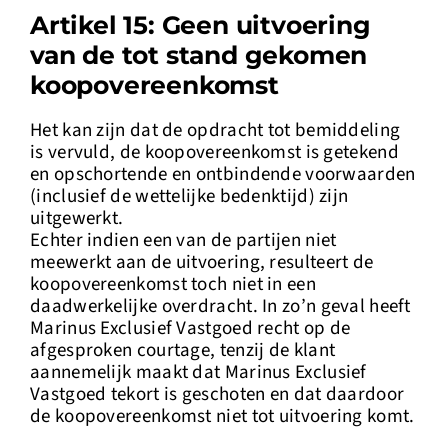
Artikel 15: Geen uitvoering
van de tot stand gekomen
koopovereenkomst
Het kan zijn dat de opdracht tot bemiddeling
is vervuld, de koopovereenkomst is getekend
en opschortende en ontbindende voorwaarden
(inclusief de wettelijke bedenktijd) zijn
uitgewerkt.
Echter indien een van de partijen niet
meewerkt aan de uitvoering, resulteert de
koopovereenkomst toch niet in een
daadwerkelijke overdracht. In zo’n geval heeft
Marinus Exclusief Vastgoed recht op de
afgesproken courtage, tenzij de klant
aannemelijk maakt dat Marinus Exclusief
Vastgoed tekort is geschoten en dat daardoor
de koopovereenkomst niet tot uitvoering komt.