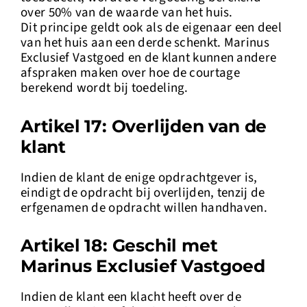
over 50% van de waarde van het huis.
Dit principe geldt ook als de eigenaar een deel
van het huis aan een derde schenkt. Marinus
Exclusief Vastgoed en de klant kunnen andere
afspraken maken over hoe de courtage
berekend wordt bij toedeling.
Artikel 17: Overlijden van de
klant
Indien de klant de enige opdrachtgever is,
eindigt de opdracht bij overlijden, tenzij de
erfgenamen de opdracht willen handhaven.
Artikel 18: Geschil met
Marinus Exclusief Vastgoed
Indien de klant een klacht heeft over de