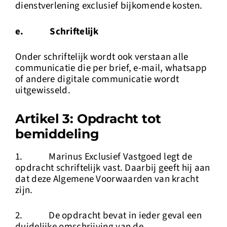
dienstverlening exclusief bijkomende kosten.
e. Schriftelijk
Onder schriftelijk wordt ook verstaan alle
communicatie die per brief, e-mail, whatsapp
of andere digitale communicatie wordt
uitgewisseld.
Artikel 3: Opdracht tot
bemiddeling
1. Marinus Exclusief Vastgoed legt de
opdracht schriftelijk vast. Daarbij geeft hij aan
dat deze Algemene Voorwaarden van kracht
zijn.
2. De opdracht bevat in ieder geval een
duidelijke omschrijving van de