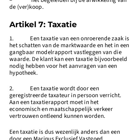
– het begeleiden bij de afwikkeling van
de (ver)koop.
Artikel 7: Taxatie
1. Een taxatie van een onroerende zaak is
het schatten van de marktwaarde en het in een
gangbaar modelrapport vastleggen van die
waarde. De klant kan een taxatie bijvoorbeeld
nodig hebben voor het aanvragen van een
hypotheek.
2. Een taxatie wordt door een
geregistreerde taxateur in persoon verricht.
Aan een taxatierapport moet in het
economisch en maatschappelijk verkeer
vertrouwen ontleend kunnen worden.
Een taxatie is dus wezenlijk anders dan een
door een Marinus Exclusief Vastgoed