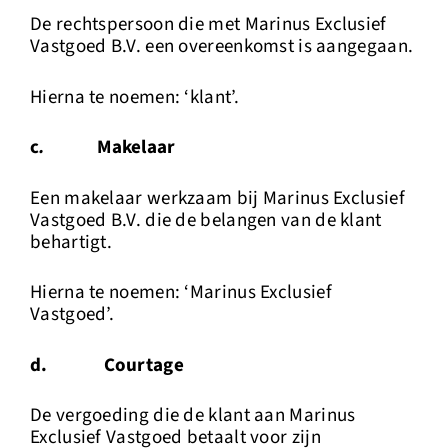
De rechtspersoon die met Marinus Exclusief
Vastgoed B.V. een overeenkomst is aangegaan.
Hierna te noemen: ‘klant’.
c
.
Makelaar
Een makelaar werkzaam bij Marinus Exclusief
Vastgoed B.V. die de belangen van de klant
behartigt.
Hierna te noemen: ‘Marinus Exclusief
Vastgoed’.
d. Courtage
De vergoeding die de klant aan Marinus
Exclusief Vastgoed betaalt voor zijn