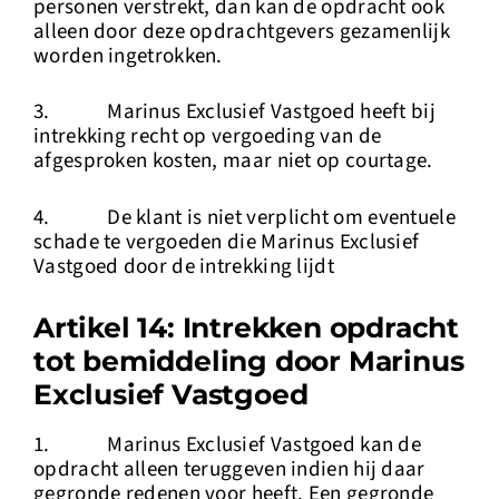
personen verstrekt, dan kan de opdracht ook
alleen door deze opdrachtgevers gezamenlijk
worden ingetrokken.
3. Marinus Exclusief Vastgoed heeft bij
intrekking recht op vergoeding van de
afgesproken kosten, maar niet op courtage.
4. De klant is niet verplicht om eventuele
schade te vergoeden die Marinus Exclusief
Vastgoed door de intrekking lijdt
Artikel 14: Intrekken opdracht
tot bemiddeling door Marinus
Exclusief Vastgoed
1. Marinus Exclusief Vastgoed kan de
opdracht alleen teruggeven indien hij daar
gegronde redenen voor heeft. Een gegronde