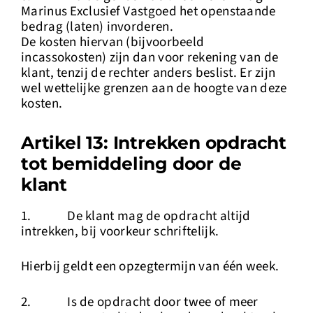
Marinus Exclusief Vastgoed het openstaande
bedrag (laten) invorderen.
De kosten hiervan (bijvoorbeeld
incassokosten) zijn dan voor rekening van de
klant, tenzij de rechter anders beslist. Er zijn
wel wettelijke grenzen aan de hoogte van deze
kosten.
Artikel 13: Intrekken opdracht
tot bemiddeling door de
klant
1. De klant mag de opdracht altijd
intrekken, bij voorkeur schriftelijk.
Hierbij geldt een opzegtermijn van één week.
2. Is de opdracht door twee of meer