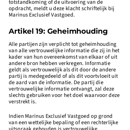
totstandkoming of de uitvoering van de
opdracht, meldt u deze klacht schriftelijk bij
Marinus Exclusief Vastgoed.
Artikel 19: Geheimhouding
Alle partijen zijn verplicht tot geheimhouding
van alle vertrouwelijke informatie die zij in het
kader van hun overeenkomst van elkaar of uit
andere bron hebben verkregen. Informatie
geldt als vertrouwelijk als dit door de andere
partij is medegedeeld of als dit voortvloeit uit
de aard van de informatie. De partij die
vertrouwelijke informatie ontvangt, zal deze
slechts gebruiken voor het doel waarvoor deze
verstrekt is.
Indien Marinus Exclusief Vastgoed op grond
van een wettelijke bepaling of een rechterlijke
uitspraak gehouden is vertrouwelijke