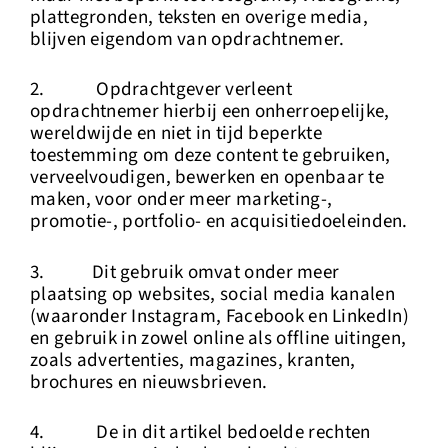
plattegronden, teksten en overige media,
blijven eigendom van opdrachtnemer.
2. Opdrachtgever verleent
opdrachtnemer hierbij een onherroepelijke,
wereldwijde en niet in tijd beperkte
toestemming om deze content te gebruiken,
verveelvoudigen, bewerken en openbaar te
maken, voor onder meer marketing-,
promotie-, portfolio- en acquisitiedoeleinden.
3. Dit gebruik omvat onder meer
plaatsing op websites, social media kanalen
(waaronder Instagram, Facebook en LinkedIn)
en gebruik in zowel online als offline uitingen,
zoals advertenties, magazines, kranten,
brochures en nieuwsbrieven.
4. De in dit artikel bedoelde rechten