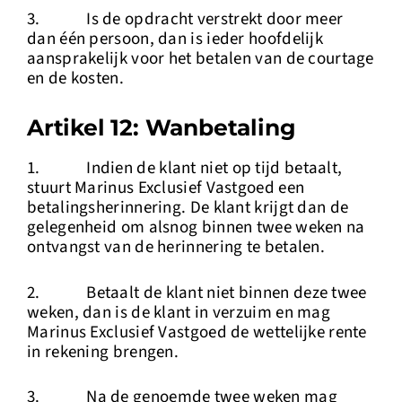
3. Is de opdracht verstrekt door meer
dan één persoon, dan is ieder hoofdelijk
aansprakelijk voor het betalen van de courtage
en de kosten.
Artikel 12: Wanbetaling
1. Indien de klant niet op tijd betaalt,
stuurt Marinus Exclusief Vastgoed een
betalingsherinnering. De klant krijgt dan de
gelegenheid om alsnog binnen twee weken na
ontvangst van de herinnering te betalen.
2. Betaalt de klant niet binnen deze twee
weken, dan is de klant in verzuim en mag
Marinus Exclusief Vastgoed de wettelijke rente
in rekening brengen.
3. Na de genoemde twee weken mag