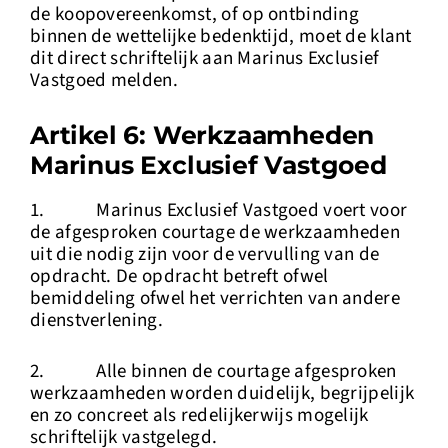
de koopovereenkomst, of op ontbinding
binnen de wettelijke bedenktijd, moet de klant
dit direct schriftelijk aan Marinus Exclusief
Vastgoed melden.
Artikel 6: Werkzaamheden
Marinus Exclusief Vastgoed
1. Marinus Exclusief Vastgoed voert voor
de afgesproken courtage de werkzaamheden
uit die nodig zijn voor de vervulling van de
opdracht. De opdracht betreft ofwel
bemiddeling ofwel het verrichten van andere
dienstverlening.
2. Alle binnen de courtage afgesproken
werkzaamheden worden duidelijk, begrijpelijk
en zo concreet als redelijkerwijs mogelijk
schriftelijk vastgelegd.