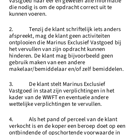
Vastgoed naar eer en geweten alle informatie
die nodig is om de opdracht correct uit te
kunnen voeren.
2. Tenzij de klant schriftelijk iets anders
afspreekt, mag de klant geen activiteiten
ontplooien die Marinus Exclusief Vastgoed bij
het vervullen van zijn opdracht kunnen
hinderen. De klant mag bijvoorbeeld geen
gebruik maken van een andere
makelaar/bemiddelaar en/of zelf bemiddelen.
3. De klant stelt Marinus Exclusief
Vastgoed in staat zijn verplichtingen in het
kader van de WWFT en eventuele andere
wettelijke verplichtingen te vervullen.
4. Als het pand of perceel van de klant
verkocht is en de koper een beroep doet op een
ontbindende of opschortende voorwaarde in