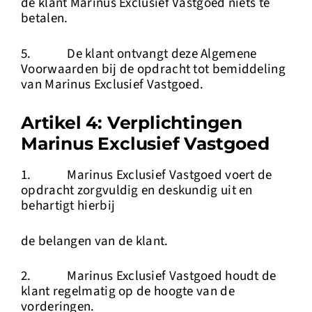
de klant Marinus Exclusief Vastgoed niets te
betalen.
5. De klant ontvangt deze Algemene
Voorwaarden bij de opdracht tot bemiddeling
van Marinus Exclusief Vastgoed.
Artikel 4: Verplichtingen
Marinus Exclusief Vastgoed
1. Marinus Exclusief Vastgoed voert de
opdracht zorgvuldig en deskundig uit en
behartigt hierbij
de belangen van de klant.
2. Marinus Exclusief Vastgoed houdt de
klant regelmatig op de hoogte van de
vorderingen.