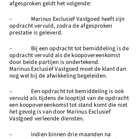
afgesproken geldt het volgende:
– Marinus Exclusief Vastgoed heeft zijn
opdracht vervuld, zodra de afgesproken
prestatie is geleverd.
– Bij een opdracht tot bemiddeling is de
opdracht vervuld als de koopovereenkomst
door beide partijen is ondertekend.
Marinus Exclusief Vastgoed moet de klant dan
nog wel bij de afwikkeling begeleiden.
– Een opdracht tot bemiddeling is ook
vervuld als tijdens de looptijd van de opdracht
een koopovereenkomst tot stand komt die niet
het gevolg is van door Marinus Exclusief
Vastgoed verleende diensten.
– Indien binnen drie maanden na