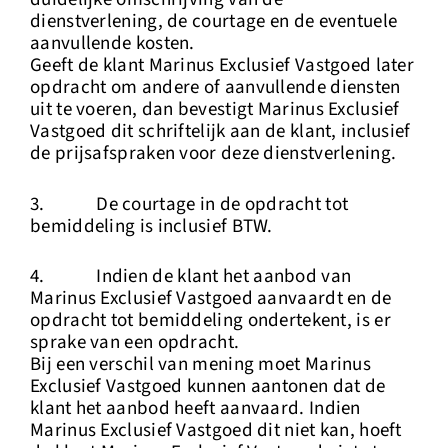
dienstverlening, de courtage en de eventuele
aanvullende kosten.
Geeft de klant Marinus Exclusief Vastgoed later
opdracht om andere of aanvullende diensten
uit te voeren, dan bevestigt Marinus Exclusief
Vastgoed dit schriftelijk aan de klant, inclusief
de prijsafspraken voor deze dienstverlening.
3. De courtage in de opdracht tot
bemiddeling is inclusief BTW.
4. Indien de klant het aanbod van
Marinus Exclusief Vastgoed aanvaardt en de
opdracht tot bemiddeling ondertekent, is er
sprake van een opdracht.
Bij een verschil van mening moet Marinus
Exclusief Vastgoed kunnen aantonen dat de
klant het aanbod heeft aanvaard. Indien
Marinus Exclusief Vastgoed dit niet kan, hoeft