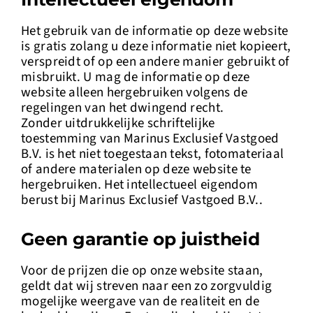
Het gebruik van de informatie op deze website
is gratis zolang u deze informatie niet kopieert,
verspreidt of op een andere manier gebruikt of
misbruikt. U mag de informatie op deze
website alleen hergebruiken volgens de
regelingen van het dwingend recht.
Zonder uitdrukkelijke schriftelijke
toestemming van Marinus Exclusief Vastgoed
B.V. is het niet toegestaan tekst, fotomateriaal
of andere materialen op deze website te
hergebruiken. Het intellectueel eigendom
berust bij Marinus Exclusief Vastgoed B.V..
Geen garantie op juistheid
Voor de prijzen die op onze website staan,
geldt dat wij streven naar een zo zorgvuldig
mogelijke weergave van de realiteit en de