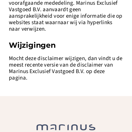
voorafgaande mededeling. Marinus Exclusief
Vastgoed B.V. aanvaardt geen
aansprakelijkheid voor enige informatie die op
websites staat waarnaar wij via hyperlinks
naar verwijzen.
Wijzigingen
Mocht deze disclaimer wijzigen, dan vindt u de
meest recente versie van de disclaimer van
Marinus Exclusief Vastgoed B.V. op deze
pagina.