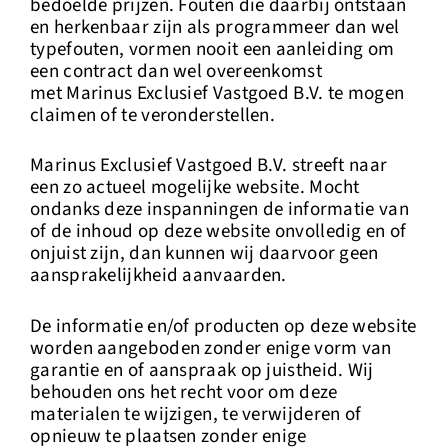
bedoelde prijzen. Fouten die daarbij ontstaan
en herkenbaar zijn als programmeer dan wel
typefouten, vormen nooit een aanleiding om
een contract dan wel overeenkomst
met Marinus Exclusief Vastgoed B.V. te mogen
claimen of te veronderstellen.
Marinus Exclusief Vastgoed B.V. streeft naar
een zo actueel mogelijke website. Mocht
ondanks deze inspanningen de informatie van
of de inhoud op deze website onvolledig en of
onjuist zijn, dan kunnen wij daarvoor geen
aansprakelijkheid aanvaarden.
De informatie en/of producten op deze website
worden aangeboden zonder enige vorm van
garantie en of aanspraak op juistheid. Wij
behouden ons het recht voor om deze
materialen te wijzigen, te verwijderen of
opnieuw te plaatsen zonder enige