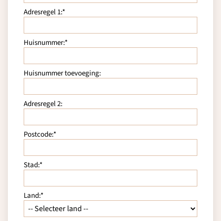
Adresregel 1:*
Huisnummer:*
Huisnummer toevoeging:
Adresregel 2:
Postcode:*
Stad:*
Land:*