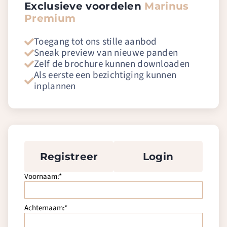
Exclusieve voordelen
Marinus
Premium
Toegang tot ons stille aanbod
Sneak preview van nieuwe panden
Zelf de brochure kunnen downloaden
Als eerste een bezichtiging kunnen
inplannen
Registreer
Login
Voornaam:*
Achternaam:*