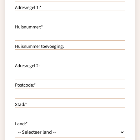
Adresregel 1:*
Huisnummer:*
Huisnummer toevoeging:
Adresregel 2:
Postcode:*
Stad:*
Land:*