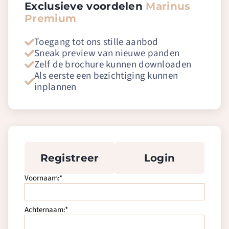
Exclusieve voordelen
Marinus
Premium
Toegang tot ons stille aanbod
Sneak preview van nieuwe panden
Zelf de brochure kunnen downloaden
Als eerste een bezichtiging kunnen
inplannen
Registreer
Login
Voornaam:*
Achternaam:*