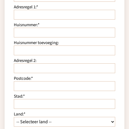
Adresregel 1:*
Huisnummer:*
Huisnummer toevoeging:
Adresregel 2:
Postcode:*
Stad:*
Land:*