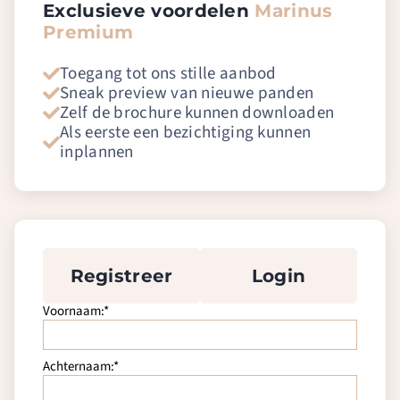
Exclusieve voordelen
Marinus
Premium
Toegang tot ons stille aanbod
Sneak preview van nieuwe panden
Zelf de brochure kunnen downloaden
Als eerste een bezichtiging kunnen
inplannen
Registreer
Login
Voornaam:*
Achternaam:*