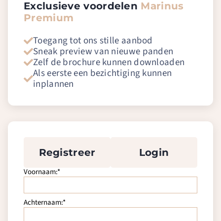
Exclusieve voordelen
Marinus
Premium
Toegang tot ons stille aanbod
Sneak preview van nieuwe panden
Zelf de brochure kunnen downloaden
Als eerste een bezichtiging kunnen
inplannen
Registreer
Login
Voornaam:*
Achternaam:*