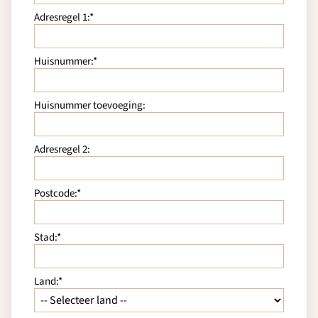
Adresregel 1:*
Huisnummer:*
Huisnummer toevoeging:
Adresregel 2:
Postcode:*
Stad:*
Land:*