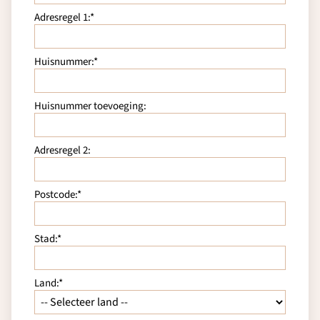
Adresregel 1:*
Huisnummer:*
Huisnummer toevoeging:
Adresregel 2:
Postcode:*
Stad:*
Land:*