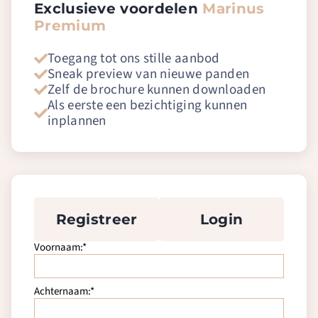
Exclusieve voordelen
Marinus
Premium
Toegang tot ons stille aanbod
Sneak preview van nieuwe panden
Zelf de brochure kunnen downloaden
Als eerste een bezichtiging kunnen
inplannen
Registreer
Login
Voornaam:*
Achternaam:*