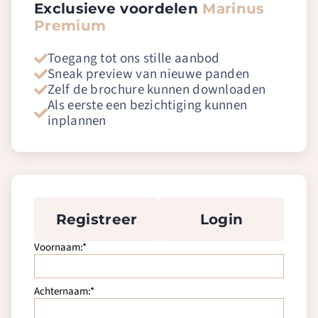
Exclusieve voordelen
Marinus
Premium
Toegang tot ons stille aanbod
Sneak preview van nieuwe panden
Zelf de brochure kunnen downloaden
Als eerste een bezichtiging kunnen
inplannen
Registreer
Login
Voornaam:*
Achternaam:*