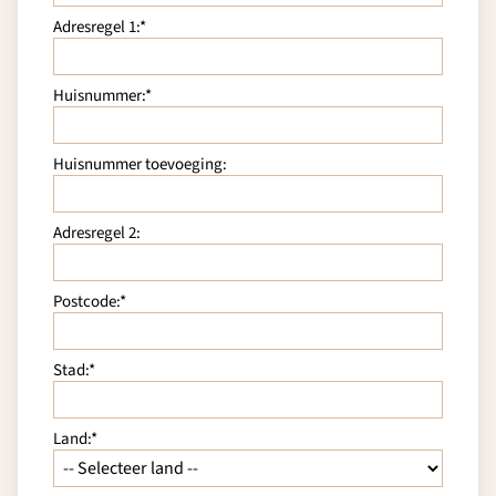
Adresregel 1:*
Huisnummer:*
Huisnummer toevoeging:
Adresregel 2:
Postcode:*
Stad:*
Land:*