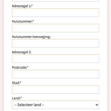
Adresregel 1:*
Huisnummer:*
Huisnummer toevoeging:
Adresregel 2:
Postcode:*
Stad:*
Land:*