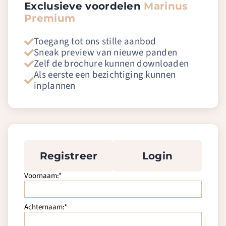
Exclusieve voordelen
Marinus
Premium
Toegang tot ons stille aanbod
Sneak preview van nieuwe panden
Zelf de brochure kunnen downloaden
Als eerste een bezichtiging kunnen
inplannen
Registreer
Login
Voornaam:*
Achternaam:*