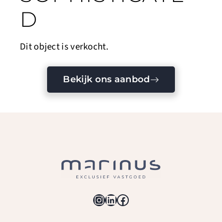
D
Dit object is verkocht.
Bekijk ons aanbod
Instagram
LinkedIn
Facebook